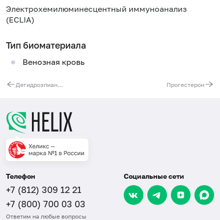
Электрохемилюминесцентный иммуноанализ
(ECLIA)
Тип биоматериала
Венозная кровь
Дегидроэпиандростеронсульфат (ДЭА-SO4)
Прогестерон
Телефон
Социальные сети
+7 (812) 309 12 21
+7 (800) 700 03 03
Ответим на любые вопросы