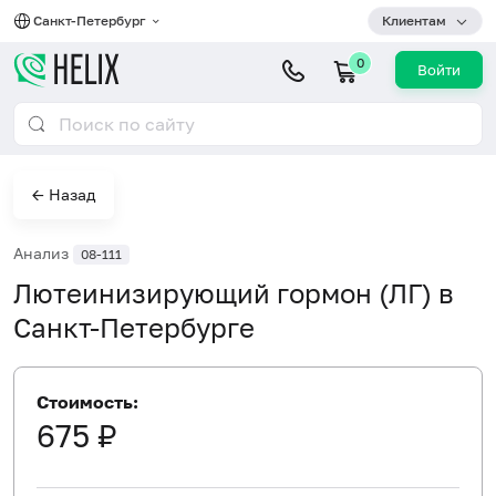
Санкт-Петербург
Клиентам
0
Войти
← Назад
Анализ
08-111
Лютеинизирующий гормон (ЛГ) в
Санкт-Петербурге
Стоимость:
675 ₽