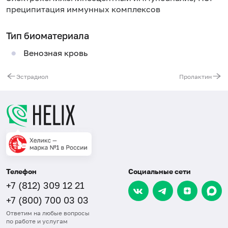
преципитация иммунных комплексов
Тип биоматериала
Венозная кровь
Эстрадиол
Пролактин
Телефон
Социальные сети
+7 (812) 309 12 21
+7 (800) 700 03 03
Ответим на любые вопросы
по работе и услугам