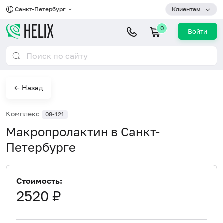
Санкт-Петербург
Клиентам
0
Войти
← Назад
Комплекс
08-121
Макропролактин в Санкт-
Петербурге
Стоимость:
2520 ₽