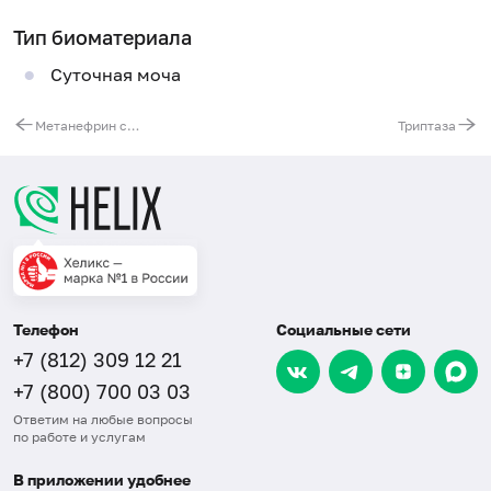
Тип биоматериала
Суточная моча
Метанефрин свободный и норметанефрин свободный в моче
Триптаза
Телефон
Социальные сети
+7 (812) 309 12 21
+7 (800) 700 03 03
Ответим на любые вопросы
по работе и услугам
В приложении удобнее