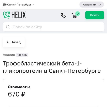
Санкт-Петербург
Клиентам
0
Войти
← Назад
Анализ
08-136
Трофобластический бета-1-
гликопротеин в Санкт-Петербурге
Стоимость:
670 ₽