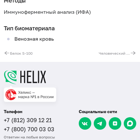
Методы
Иммуноферментный анализ (ИФА)
Тип биоматериала
Венозная кровь
Белок S-100
Человеческий эпидидимальный протеин 4 (HE4)
Телефон
Социальные сети
+7 (812) 309 12 21
+7 (800) 700 03 03
Ответим на любые вопросы