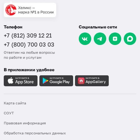
Телефон
Социальные сети
+7 (812) 309 12 21
+7 (800) 700 03 03
Ответим на любые вопросы
по работе и услугам
В приложении удобнее
Карта сайта
СОУТ
Правовая информация
Обработка персональных данных