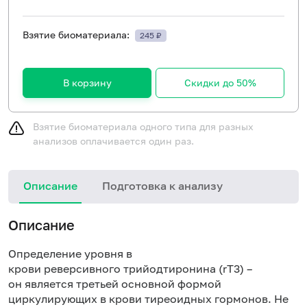
Взятие биоматериала:
245 ₽
В корзину
Скидки до 50%
Взятие биоматериала одного типа для разных
анализов оплачивается один раз.
Описание
Подготовка к анализу
Описание
Определение уровня в
крови реверсивного трийодтиронина (rT3) –
он является третьей основной формой
циркулирующих в крови тиреоидных гормонов. Не