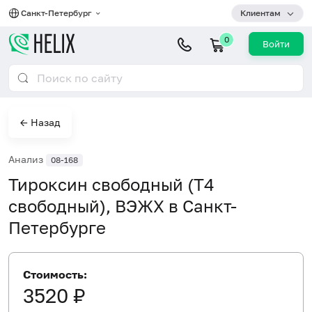
Санкт-Петербург
Клиентам
0
Войти
← Назад
Анализ
08-168
Тироксин свободный (Т4
свободный), ВЭЖХ в Санкт-
Петербурге
Стоимость:
3520 ₽