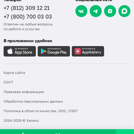
+7 (812) 309 12 21
+7 (800) 700 03 03
Ответим на любые вопросы
по работе и услугам
В приложении удобнее
Карта сайта
СОУТ
Правовая информация
Обработка персональных данных
Политика в области качества, ООС, ПЗБТ
2016-2026 © Хеликс