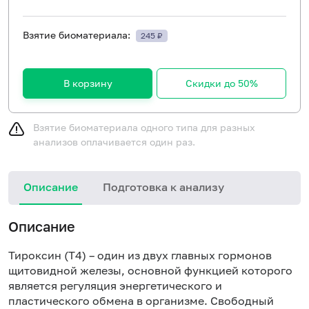
Взятие биоматериала:
245 ₽
В корзину
Скидки до 50%
Взятие биоматериала одного типа для разных
анализов оплачивается один раз.
Описание
Подготовка к анализу
Описание
Тироксин (Т4) – один из двух главных гормонов
щитовидной железы, основной функцией которого
является регуляция энергетического и
пластического обмена в организме. Свободный