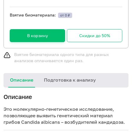
Взятие биоматериала:
от 0 ₽
В корзину
Скидки до 50%
Взятие биоматериала одного типа для разных
анализов оплачивается один раз.
Описание
Подготовка к анализу
Описание
Это молекулярно-генетическое исследование,
позволяющее выявить генетический материал
грибов Candida albicans – возбудителей кандидоза.