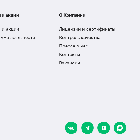
 и акции
О Компании
 и акции
Лицензии и сертификаты
мма лояльности
Контроль качества
Пресса о нас
Контакты
Вакансии