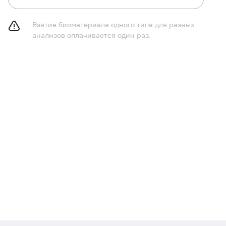
Взятие биоматериала одного типа для разных
анализов оплачивается один раз.