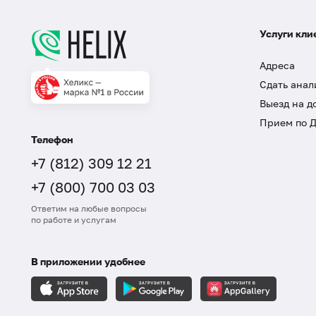
Услуги кли
Адреса
Сдать анал
Выезд на д
Прием по 
Телефон
+7 (812) 309 12 21
+7 (800) 700 03 03
Ответим на любые вопросы
по работе и услугам
В приложении удобнее