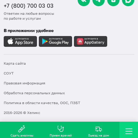
+7 (800) 700 03 03
Ответим на любые вопросы
по работе и услугам
В приложении удобнее
Карта сайта
СОУТ
Правовая информация
Обработка персональных данных
Политика в области качества, ООС, ПЗБТ
2016-2026 © Хеликс
Сдать анализы
Прием врачей
Выезд на дом