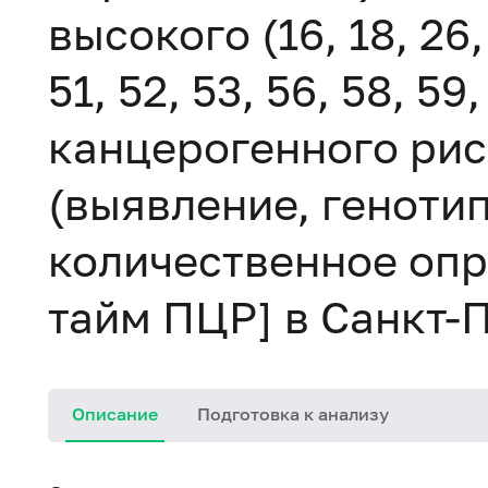
высокого (16, 18, 26, 
51, 52, 53, 56, 58, 59,
канцерогенного рис
(выявление, геноти
количественное опр
тайм ПЦР] в Санкт-
Описание
Подготовка к анализу