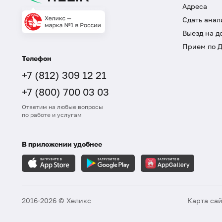
Адреса
Сдать анал
Выезд на д
Прием по 
Телефон
+7 (812) 309 12 21
+7 (800) 700 03 03
Ответим на любые вопросы
по работе и услугам
В приложении удобнее
2016-2026 © Хеликс
Карта са