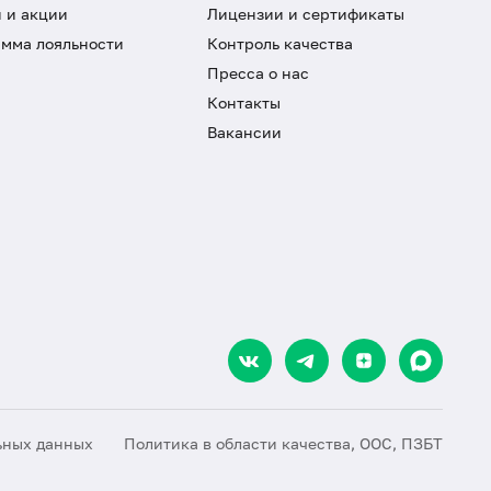
 и акции
Лицензии и сертификаты
мма лояльности
Контроль качества
Пресса о нас
Контакты
Вакансии
ьных данных
Политика в области качества, ООС, ПЗБТ