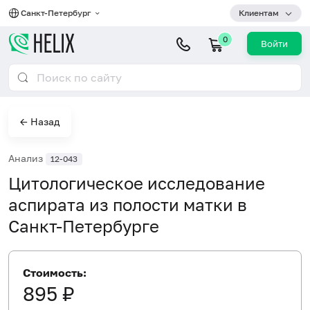
Санкт-Петербург
Клиентам
0
Войти
← Назад
Анализ
12-043
Цитологическое исследование
аспирата из полости матки в
Санкт-Петербурге
Стоимость:
895 ₽