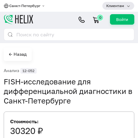
Санкт-Петербург
Клиентам
0
Войти
← Назад
Анализ
12-052
FISH-исследование для
дифференциальной диагностики в
Санкт-Петербурге
Стоимость:
30320 ₽