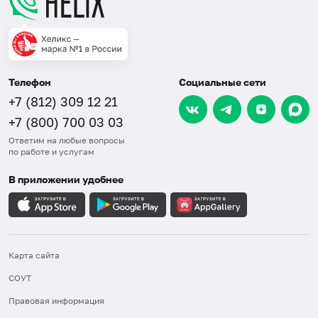
Телефон
Социальные сети
+7 (812) 309 12 21
+7 (800) 700 03 03
Ответим на любые вопросы
по работе и услугам
В приложении удобнее
Карта сайта
СОУТ
Правовая информация