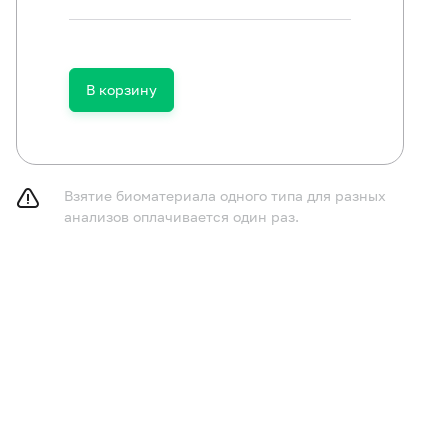
В корзину
Взятие биоматериала одного типа для разных
анализов оплачивается один раз.