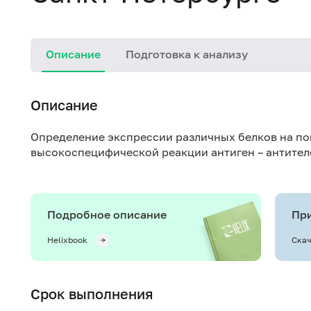
Описание
Подготовка к анализу
Описание
Определение экспрессии различных белков на по
высокоспецифической реакции антиген – антител
Подробное описание
При
Helixbook
Скач
Срок выполнения