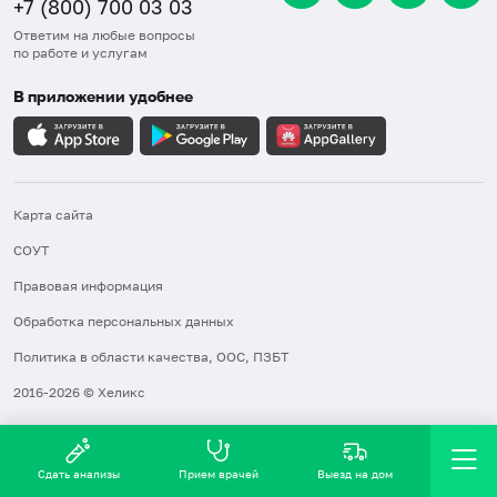
+7 (800) 700 03 03
Ответим на любые вопросы
по работе и услугам
В приложении удобнее
Карта сайта
СОУТ
Правовая информация
Обработка персональных данных
Политика в области качества, ООС, ПЗБТ
2016-2026 © Хеликс
Сдать анализы
Прием врачей
Выезд на дом