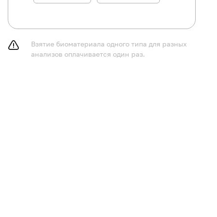
Взятие биоматериала одного типа для разных
анализов оплачивается один раз.