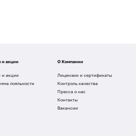
 и акции
О Компании
 и акции
Лицензии и сертификаты
мма лояльности
Контроль качества
Пресса о нас
Контакты
Вакансии