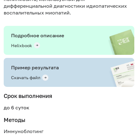
дифференциальной диагностики идиопатических
воспалительных миопатий.
Подробное описание
Helixbook
Пример результата
Скачать файл
Срок выполнения
до 6 суток
Методы
Иммуноблотинг