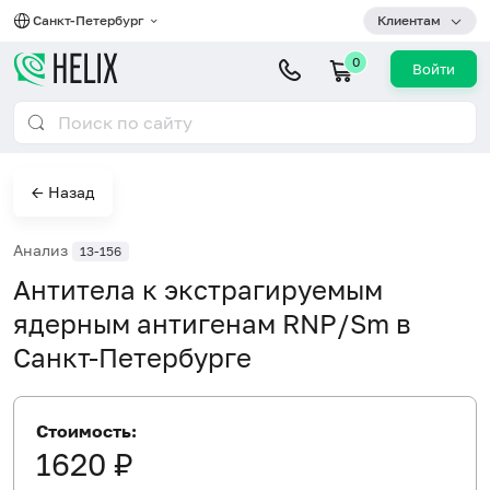
Санкт-Петербург
Клиентам
0
Войти
← Назад
Анализ
13-156
Антитела к экстрагируемым
ядерным антигенам RNP/Sm в
Санкт-Петербурге
Стоимость:
1620 ₽