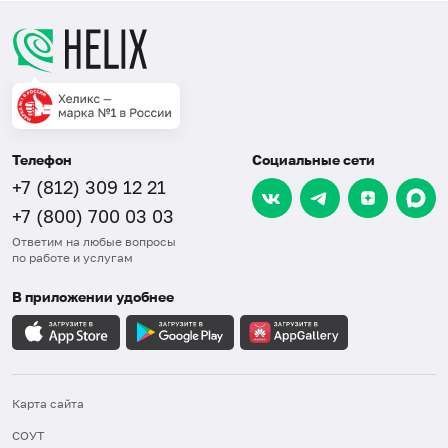
Телефон
Социальные сети
+7 (812) 309 12 21
+7 (800) 700 03 03
Ответим на любые вопросы
по работе и услугам
В приложении удобнее
Карта сайта
СОУТ