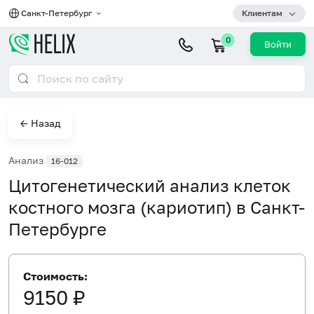
Санкт-Петербург
Клиентам
0
Войти
← Назад
Анализ
16-012
Цитогенетический анализ клеток
костного мозга (кариотип) в Санкт-
Петербурге
Стоимость:
9150 ₽