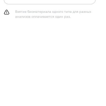
Взятие биоматериала одного типа для разных
анализов оплачивается один раз.