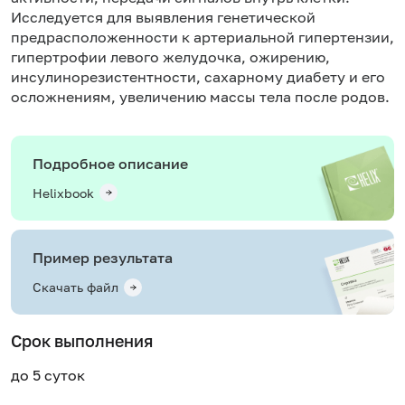
Исследуется для выявления генетической
предрасположенности к артериальной гипертензии,
гипертрофии левого желудочка,
ожирению
,
инсулинорезистентности,
сахарному диабету
и его
осложнениям, увеличению массы тела после родов.
Подробное описание
Helixbook
Пример результата
Скачать файл
Срок выполнения
до 5 суток