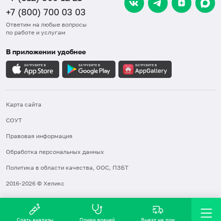
+7 (800) 700 03 03
Ответим на любые вопросы
по работе и услугам
В приложении удобнее
Карта сайта
СОУТ
Правовая информация
Обработка персональных данных
Политика в области качества, ООС, ПЗБТ
2016-2026 © Хеликс
Сдать анализы
Прием врачей
Выезд на дом