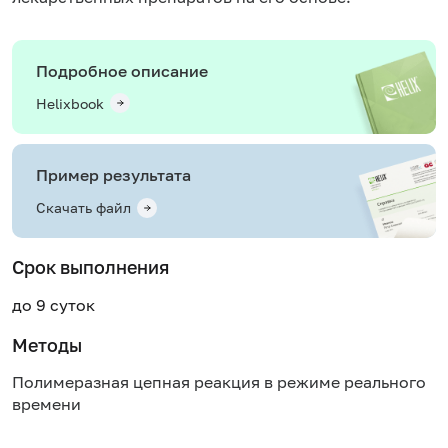
Подробное описание
Helixbook
Пример результата
Скачать файл
Срок выполнения
до 9 суток
Методы
Полимеразная цепная реакция в режиме реального
времени