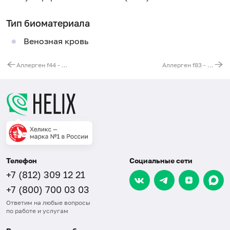
Тип биоматериала
Венозная кровь
Аллерген f44 - клубника, IgE
Аллерген f83 - куриное мясо, IgE
Телефон
Социальные сети
+7 (812) 309 12 21
+7 (800) 700 03 03
Ответим на любые вопросы
по работе и услугам