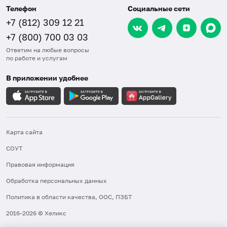
Телефон
Социальные сети
+7 (812) 309 12 21
+7 (800) 700 03 03
Ответим на любые вопросы
по работе и услугам
В приложении удобнее
Карта сайта
СОУТ
Правовая информация
Обработка персональных данных
Политика в области качества, ООС, ПЗБТ
2016-2026 © Хеликс