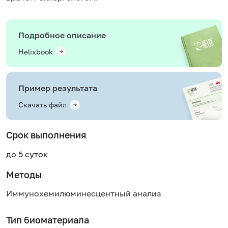
Подробное описание
Helixbook
Пример результата
Скачать файл
Срок выполнения
до 5 суток
Методы
Иммунохемилюминесцентный анализ
Тип биоматериала