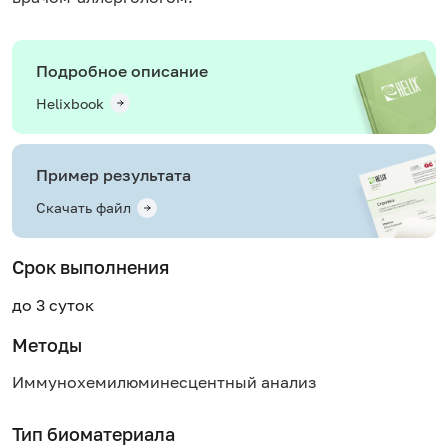
Подробное описание
Helixbook
Пример результата
Скачать файл
Срок выполнения
до 3 суток
Методы
Иммунохемилюминесцентный анализ
Тип биоматериала