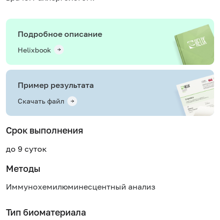
Подробное описание
Helixbook
Пример результата
Скачать файл
Срок выполнения
до 9 суток
Методы
Иммунохемилюминесцентный анализ
Тип биоматериала