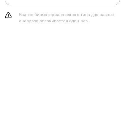
Взятие биоматериала одного типа для разных
анализов оплачивается один раз.