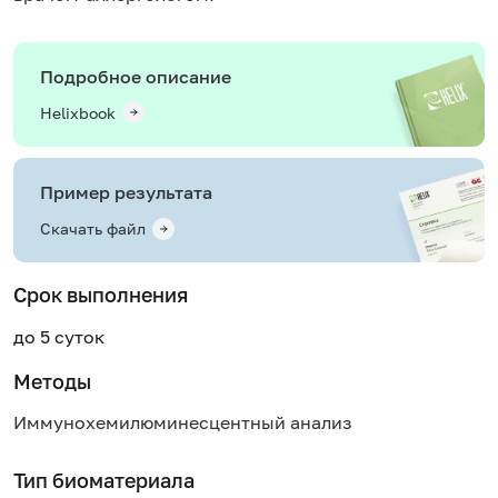
Подробное описание
Helixbook
Пример результата
Скачать файл
Срок выполнения
до 5 суток
Методы
Иммунохемилюминесцентный анализ
Тип биоматериала