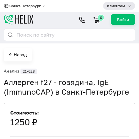
Санкт-Петербург
Клиентам
0
Войти
← Назад
Анализ
21-628
Аллерген f27 - говядина, IgE
(ImmunoCAP) в Санкт-Петербурге
Стоимость:
1250 ₽