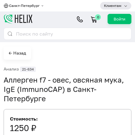
Санкт-Петербург
Клиентам
0
Войти
← Назад
Анализ
21-634
Аллерген f7 - овес, овсяная мука,
IgE (ImmunoCAP) в Санкт-
Петербурге
Стоимость:
1250 ₽