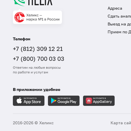
Адреса
Сдать анал
Выезд на д
Прием по 
Телефон
+7 (812) 309 12 21
+7 (800) 700 03 03
Ответим на любые вопросы
по работе и услугам
В приложении удобнее
2016-2026 © Хеликс
Карта са