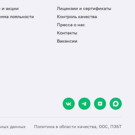
 и акции
Лицензии и сертификаты
мма лояльности
Контроль качества
Пресса о нас
Контакты
Вакансии
ьных данных
Политика в области качества, ООС, ПЗБТ