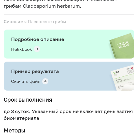
грибам Cladosporium herbarum.
Синонимы
Плесневые грибы
Подробное описание
Helixbook
Пример результата
Скачать файл
Срок выполнения
до 3 суток. Указанный срок не включает день взятия
биоматериала
Методы