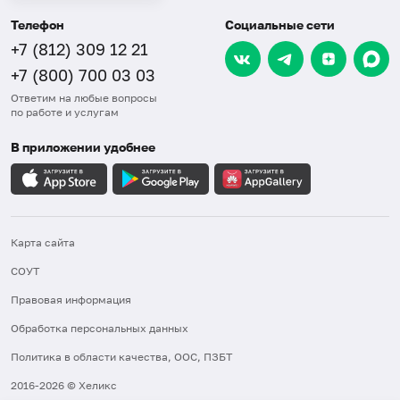
Телефон
Социальные сети
+7 (812) 309 12 21
+7 (800) 700 03 03
Ответим на любые вопросы
по работе и услугам
В приложении удобнее
Карта сайта
СОУТ
Правовая информация
Обработка персональных данных
Политика в области качества, ООС, ПЗБТ
2016-2026 © Хеликс