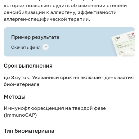
которых позволяет судить об изменении степени
сенсибилизации к аллергену, эффективности
аллерген-специфической терапии.
Пример результата
Скачать файл
Срок выполнения
до 3 суток. Указанный срок не включает день взятия
биоматериала
Методы
Иммунофлюоресценция на твердой фазе
(ImmunoCAP)
Тип биоматериала