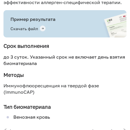
эффективности аллерген-специфической терапии.
Пример результата
Скачать файл
Срок выполнения
до 3 суток. Указанный срок не включает день взятия
биоматериала
Методы
Иммунофлюоресценция на твердой фазе
(ImmunoCAP)
Тип биоматериала
Венозная кровь