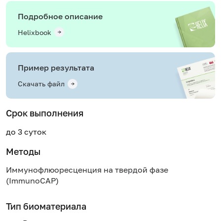
Подробное описание
Helixbook
Пример результата
Скачать файл
Срок выполнения
до 3 суток
Методы
Иммунофлюоресценция на твердой фазе
(ImmunoCAP)
Тип биоматериала