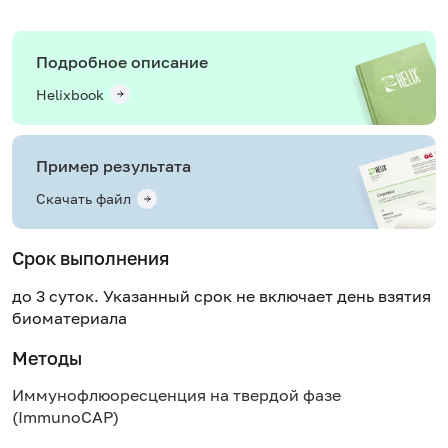
Подробное описание
Helixbook
Пример результата
Скачать файл
Срок выполнения
до 3 суток. Указанный срок не включает день взятия
биоматериала
Методы
Иммунофлюоресценция на твердой фазе
(ImmunoCAP)