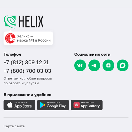
Телефон
Социальные сети
+7 (812) 309 12 21
+7 (800) 700 03 03
Ответим на любые вопросы
по работе и услугам
В приложении удобнее
Карта сайта