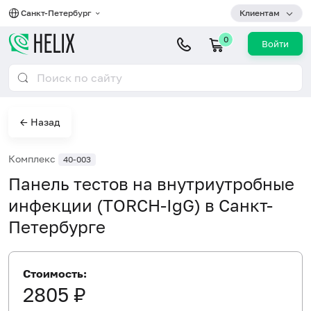
Санкт-Петербург
Клиентам
0
Войти
← Назад
Комплекс
40-003
Панель тестов на внутриутробные
инфекции (TORCH-IgG) в Санкт-
Петербурге
Стоимость:
2805 ₽