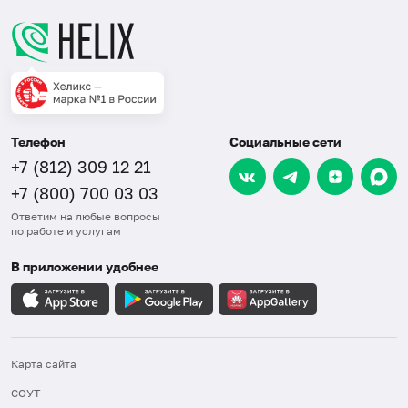
Телефон
Социальные сети
+7 (812) 309 12 21
+7 (800) 700 03 03
Ответим на любые вопросы
по работе и услугам
В приложении удобнее
Карта сайта
СОУТ