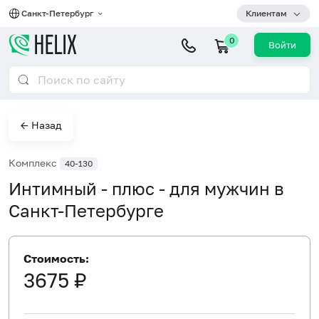
Санкт-Петербург
Клиентам
0
Войти
← Назад
Комплекс
40-130
Интимный - плюс - для мужчин в
Санкт-Петербурге
Стоимость:
3675 ₽