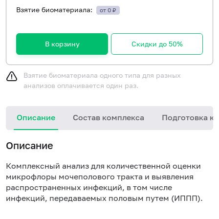
Взятие биоматериала:
от 0 ₽
В корзину
Скидки до 50%
Взятие биоматериала одного типа для разных
анализов оплачивается один раз.
Описание
Состав комплекса
Подготовка к 
Описание
Комплексный анализ для количественной оценки
микрофлоры мочеполового тракта и выявления
распространенных инфекций, в том числе
инфекций, передаваемых половым путем (ИППП).