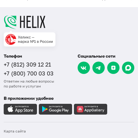
Телефон
Социальные сети
+7 (812) 309 12 21
+7 (800) 700 03 03
Ответим на любые вопросы
по работе и услугам
В приложении удобнее
Карта сайта