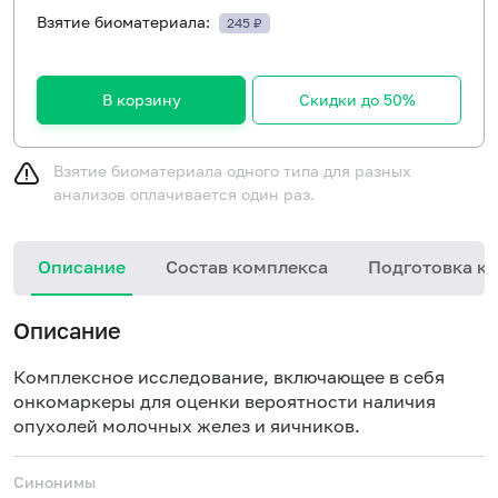
Взятие биоматериала:
245 ₽
В корзину
Скидки до 50%
Взятие биоматериала одного типа для разных
анализов оплачивается один раз.
Описание
Состав комплекса
Подготовка к 
Описание
Комплексное исследование, включающее в себя
онкомаркеры для оценки вероятности наличия
опухолей молочных желез и яичников.
Синонимы