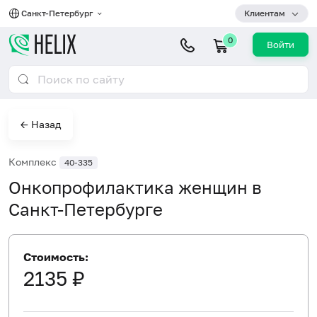
Санкт-Петербург
Клиентам
0
Войти
← Назад
Комплекс
40-335
Онкопрофилактика женщин в
Санкт-Петербурге
Стоимость:
2135 ₽