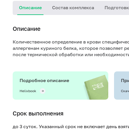
Описание
Состав комплекса
Подготовк
Описание
Количественное определение в крови специфичес
аллергенам куриного белка, которое позволяет 
после термической обработки или необходимости
Подробное описание
При
Helixbook
Скач
Срок выполнения
до 3 суток. Указанный срок не включает день взя