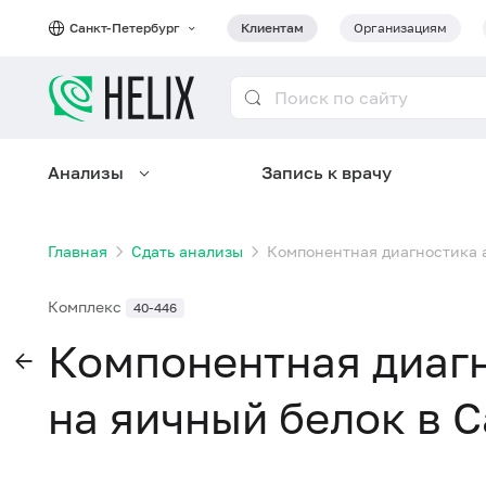
Санкт-Петербург
Клиентам
Организациям
Анализы
Запись к врачу
Главная
Сдать анализы
Компонентная диагностика 
Комплекс
40-446
Компонентная диаг
на яичный белок в 