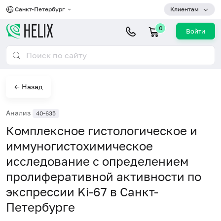
Санкт-Петербург
Клиентам
0
Войти
← Назад
Анализ
40-635
Комплексное гистологическое и
иммуногистохимическое
исследование с определением
пролиферативной активности по
экспрессии Ki-67 в Санкт-
Петербурге