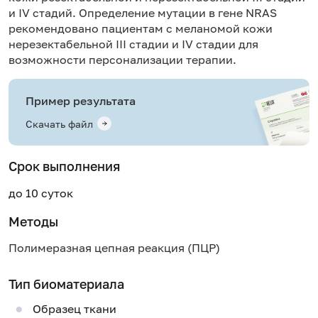
и IV стадий. Определение мутации в гене NRAS
рекомендовано пациентам с меланомой кожи
нерезектабельной III стадии и IV стадии для
возможности персонализации терапии.
Пример результата
Скачать файл
Срок выполнения
до 10 суток
Методы
Полимеразная цепная реакция (ПЦР)
Тип биоматериала
Образец ткани