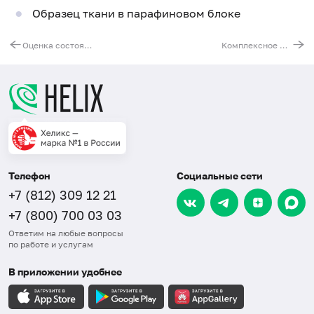
Образец ткани в парафиновом блоке
Оценка состояния здоровья после СOVID-19
Комплексное молекулярно-генетическое исследование при раке молочной железы
Телефон
Социальные сети
+7 (812) 309 12 21
+7 (800) 700 03 03
Ответим на любые вопросы
по работе и услугам
В приложении удобнее