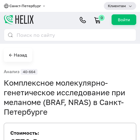
Санкт-Петербург
Клиентам
0
Войти
← Назад
Анализ
40-664
Комплексное молекулярно-
генетическое исследование при
меланоме (BRAF, NRAS) в Санкт-
Петербурге
Стоимость: