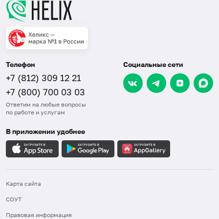
Телефон
Социальные сети
+7 (812) 309 12 21
+7 (800) 700 03 03
Ответим на любые вопросы
по работе и услугам
В приложении удобнее
Карта сайта
СОУТ
Правовая информация