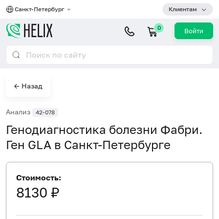
Санкт-Петербург
Клиентам
0
Войти
← Назад
Анализ
42-078
Генодиагностика болезни Фабри.
Ген GLA в Санкт-Петербурге
Стоимость:
8130 ₽