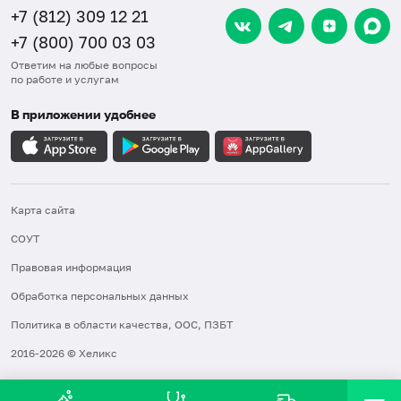
+7 (812) 309 12 21
+7 (800) 700 03 03
Ответим на любые вопросы
по работе и услугам
В приложении удобнее
Карта сайта
СОУТ
Правовая информация
Обработка персональных данных
Политика в области качества, ООС, ПЗБТ
2016-2026 © Хеликс