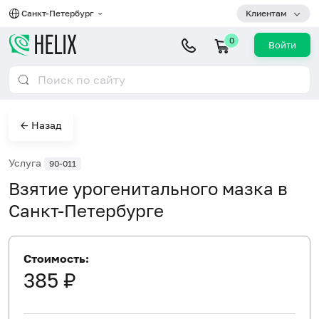
Санкт-Петербург
Клиентам
0
Войти
← Назад
Услуга
90-011
Взятие урогенитального мазка в
Санкт-Петербурге
Стоимость:
385 ₽