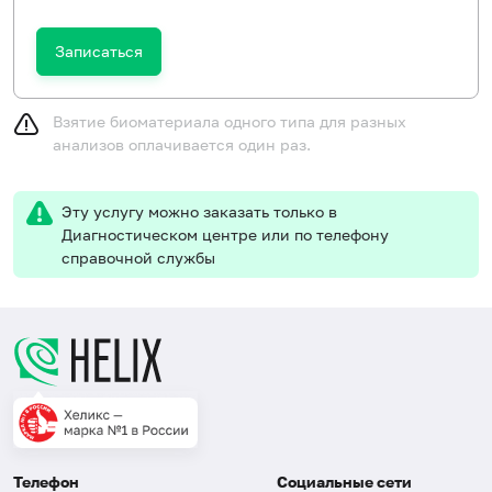
Записаться
Взятие биоматериала одного типа для разных
анализов оплачивается один раз.
Эту услугу можно заказать только в
Диагностическом центре или по телефону
справочной службы
Телефон
Социальные сети