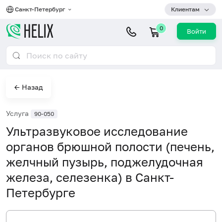
Санкт-Петербург
Клиентам
0
Войти
← Назад
Услуга
90-050
Ультразвуковое исследование
органов брюшной полости (печень,
желчный пузырь, поджелудочная
железа, селезенка) в Санкт-
Петербурге