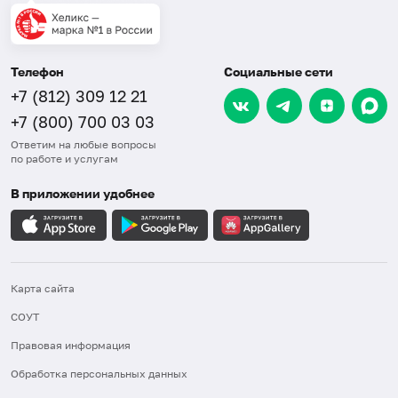
Телефон
Социальные сети
+7 (812) 309 12 21
+7 (800) 700 03 03
Ответим на любые вопросы
по работе и услугам
В приложении удобнее
Карта сайта
СОУТ
Правовая информация
Обработка персональных данных