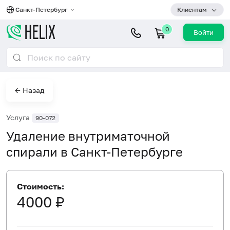
Санкт-Петербург
Клиентам
0
Войти
← Назад
Услуга
90-072
Удаление внутриматочной
спирали в Санкт-Петербурге
Стоимость:
4000 ₽