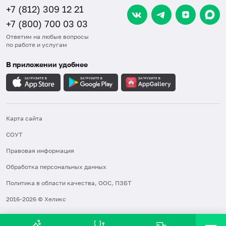
+7 (812) 309 12 21
+7 (800) 700 03 03
Ответим на любые вопросы
по работе и услугам
В приложении удобнее
Карта сайта
СОУТ
Правовая информация
Обработка персональных данных
Политика в области качества, ООС, ПЗБТ
2016-2026 © Хеликс