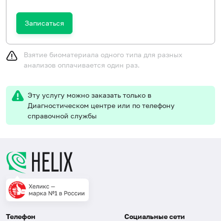
Записаться
Взятие биоматериала одного типа для разных
анализов оплачивается один раз.
Эту услугу можно заказать только в
Диагностическом центре или по телефону
справочной службы
Телефон
Социальные сети