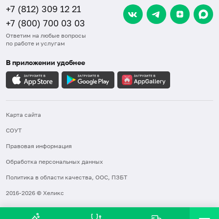
+7 (812) 309 12 21
+7 (800) 700 03 03
Ответим на любые вопросы
по работе и услугам
В приложении удобнее
Карта сайта
СОУТ
Правовая информация
Обработка персональных данных
Политика в области качества, ООС, ПЗБТ
2016-2026 © Хеликс