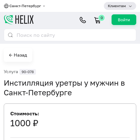
Санкт-Петербург
Клиентам
0
Войти
← Назад
Услуга
90-078
Инстилляция уретры у мужчин в
Санкт-Петербурге
Стоимость:
1000 ₽