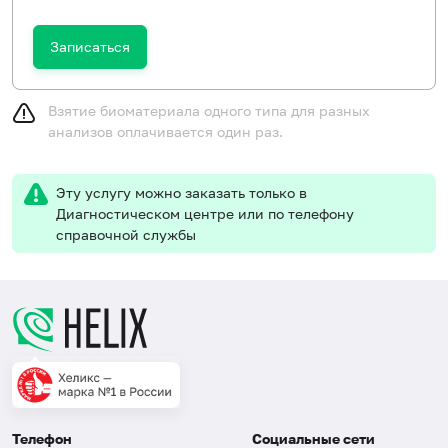
Записаться
Взятие биоматериала одного типа для разных
анализов оплачивается один раз.
Эту услугу можно заказать только в
Диагностическом центре или по телефону
справочной службы
Телефон
Социальные сети