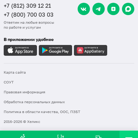
+7 (812) 309 12 21
+7 (800) 700 03 03
Ответим на любые вопросы
по работе и услугам
В приложении удобнее
Карта сайта
СОУТ
Правовая информация
Обработка персональных данных
Политика в области качества, ООС, ПЗБТ
2016-2026 © Хеликс