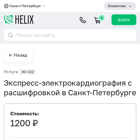
Санкт-Петербург
Клиентам
0
Войти
← Назад
Услуга
90-102
Экспресс-электрокардиография с
расшифровкой в Санкт-Петербурге
Стоимость:
1200 ₽