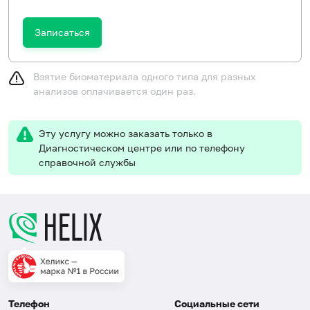
Записаться
Взятие биоматериала одного типа для разных
анализов оплачивается один раз.
Эту услугу можно заказать только в
Диагностическом центре или по телефону
справочной службы
Телефон
Социальные сети